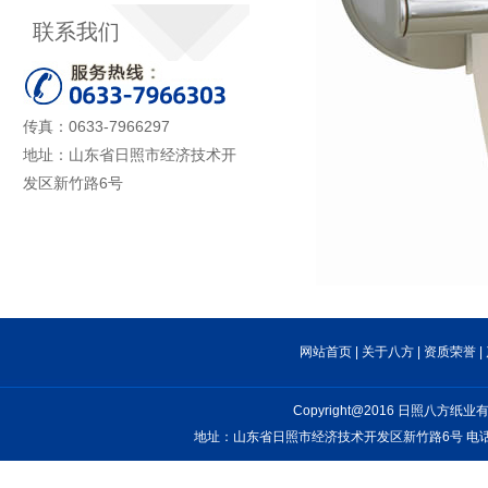
联系我们
传真：0633-7966297
地址：山东省日照市经济技术开
发区新竹路6号
网站首页
|
关于八方
|
资质荣誉
|
Copyright@2016 日照八方纸业有限
地址：山东省日照市经济技术开发区新竹路6号 电话：0633-7