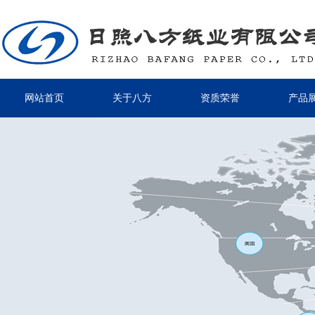
网站首页
关于八方
资质荣誉
产品